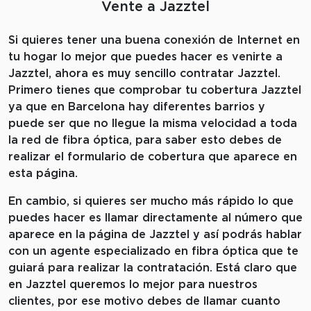
Vente a Jazztel
Si quieres tener una buena conexión de Internet en
tu hogar lo mejor que puedes hacer es venirte a
Jazztel, ahora es muy sencillo contratar Jazztel.
Primero tienes que comprobar tu cobertura Jazztel
ya que en Barcelona hay diferentes barrios y
puede ser que no llegue la misma velocidad a toda
la red de fibra óptica, para saber esto debes de
realizar el formulario de cobertura que aparece en
esta página.
En cambio, si quieres ser mucho más rápido lo que
puedes hacer es llamar directamente al número que
aparece en la página de Jazztel y así podrás hablar
con un agente especializado en fibra óptica que te
guiará para realizar la contratación. Está claro que
en Jazztel queremos lo mejor para nuestros
clientes, por ese motivo debes de llamar cuanto