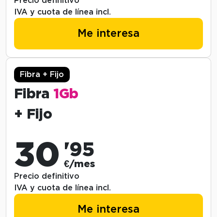
Precio definitivo
IVA y cuota de línea incl.
Me interesa
Fibra + Fijo
Fibra
1Gb
+ Fijo
30
'95
€/mes
Precio definitivo
IVA y cuota de línea incl.
Me interesa