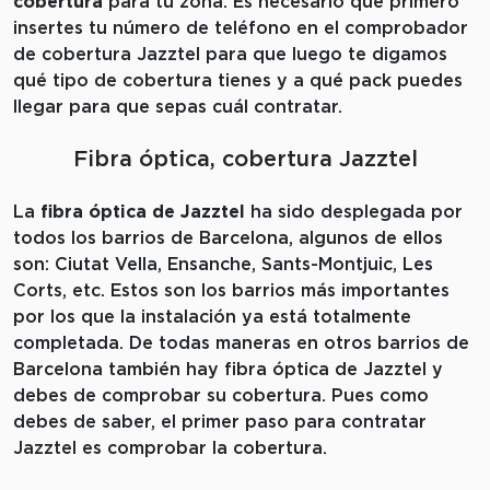
cobertura
para tu zona. Es necesario que primero
insertes tu número de teléfono en el comprobador
de cobertura Jazztel para que luego te digamos
qué tipo de cobertura tienes y a qué pack puedes
llegar para que sepas cuál contratar.
Fibra óptica, cobertura Jazztel
La
fibra óptica de Jazztel
ha sido desplegada por
todos los barrios de Barcelona, algunos de ellos
son: Ciutat Vella, Ensanche, Sants-Montjuic, Les
Corts, etc. Estos son los barrios más importantes
por los que la instalación ya está totalmente
completada. De todas maneras en otros barrios de
Barcelona también hay fibra óptica de Jazztel y
debes de comprobar su cobertura. Pues como
debes de saber, el primer paso para contratar
Jazztel es comprobar la cobertura.