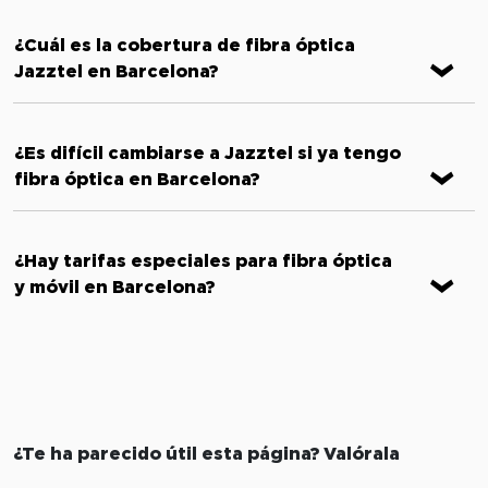
¿Cuál es la cobertura de fibra óptica
Jazztel en Barcelona?
¿Es difícil cambiarse a Jazztel si ya tengo
fibra óptica en Barcelona?
¿Hay tarifas especiales para fibra óptica
y móvil en Barcelona?
¿Te ha parecido útil esta página? Valórala