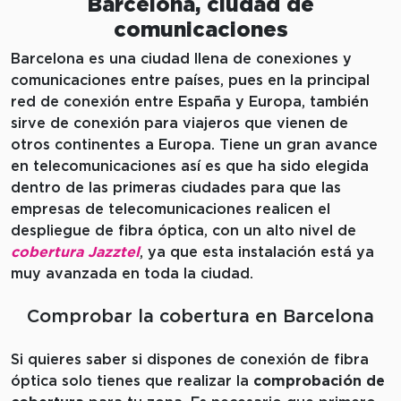
Barcelona, ciudad de
comunicaciones
Barcelona es una ciudad llena de conexiones y
comunicaciones entre países, pues en la principal
red de conexión entre España y Europa, también
sirve de conexión para viajeros que vienen de
otros continentes a Europa. Tiene un gran avance
en telecomunicaciones así es que ha sido elegida
dentro de las primeras ciudades para que las
empresas de telecomunicaciones realicen el
despliegue de fibra óptica, con un alto nivel de
cobertura Jazztel
, ya que esta instalación está ya
muy avanzada en toda la ciudad.
Comprobar la cobertura en Barcelona
Si quieres saber si dispones de conexión de fibra
óptica solo tienes que realizar la
comprobación de