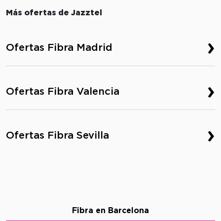
Más ofertas de Jazztel
›
Ofertas Fibra Madrid
›
Ofertas Fibra Valencia
›
Ofertas Fibra Sevilla
Fibra en Barcelona