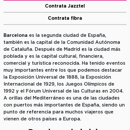
Contrata Jazztel
Contrata fibra
Barcelona
es la segunda ciudad de España,
también es la capital de la Comunidad Autónoma
de Cataluña. Después de Madrid es la ciudad más
poblada y es la capital cultural, financiera,
comercial y turística reconocida. Ha tenido eventos
muy importantes entre los que podemos destacar
la Exposición Universal de 1888, la Exposición
Internacional de 1929, los Juegos Olímpicos de
1992 y el Fórum Universal de las Culturas en 2004.
A orillas del Mediterráneo es una de las ciudades
con puertos más importantes de España, siendo un
punto de referencia para muchos viajeros que
vienen de otros países a Europa.