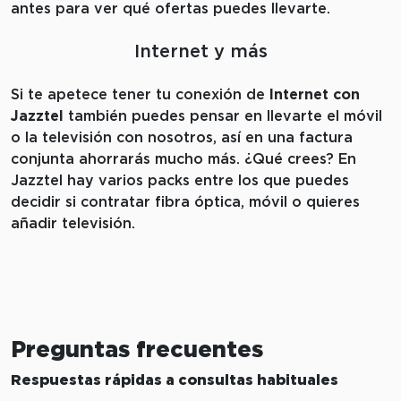
antes para ver qué ofertas puedes llevarte.
Internet y más
Si te apetece tener tu conexión de
Internet con
Jazztel
también puedes pensar en llevarte el móvil
o la televisión con nosotros, así en una factura
conjunta ahorrarás mucho más. ¿Qué crees? En
Jazztel hay varios packs entre los que puedes
decidir si contratar fibra óptica, móvil o quieres
añadir televisión.
Preguntas frecuentes
Respuestas rápidas a consultas habituales